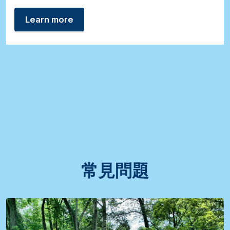
Learn more
常見問題