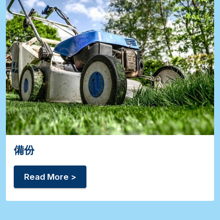
備份
Read More >