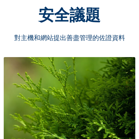
安全議題
對主機和網站提出善盡管理的佐證資料