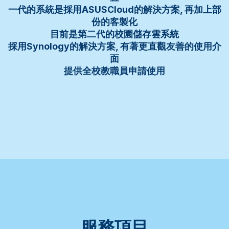
一代的系統是採用ASUSCloud的解決方案, 再加上部
份的客製化
目前是第二代的校園儲存雲系統
採用Synology的解決方案, 有著更直觀友善的使用介
面
提供全校教職員申請使用
服務項目