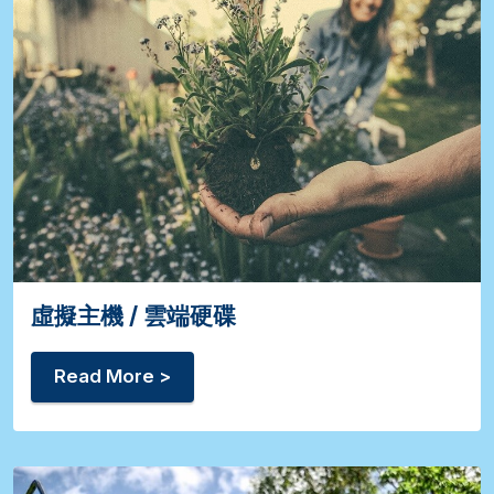
虛擬主機 / 雲端硬碟
Read More >