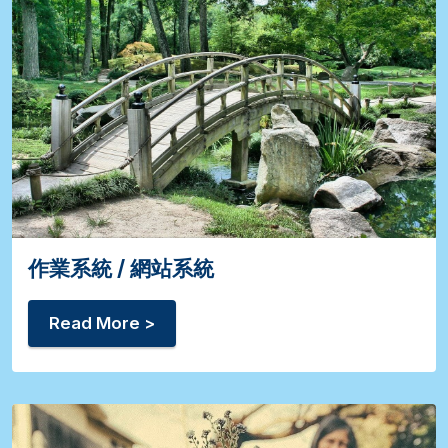
作業系統 / 網站系統
Read More >