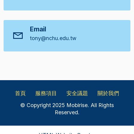
Email
tony@nchu.edu.tw
首頁
服務項目
安全議題
關於我們
© Copyright 2025 Mobirise. All Rights
Reserved.