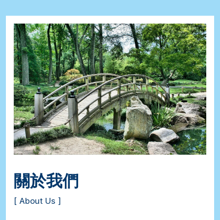
關於我們
[ About Us ]